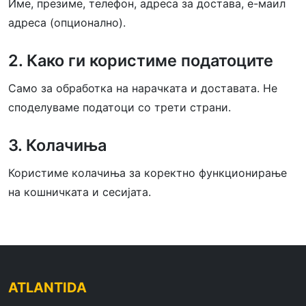
Име, презиме, телефон, адреса за достава, е-маил
адреса (опционално).
2. Како ги користиме податоците
Само за обработка на нарачката и доставата. Не
споделуваме податоци со трети страни.
3. Колачиња
Користиме колачиња за коректно функционирање
на кошничката и сесијата.
ATLANTIDA