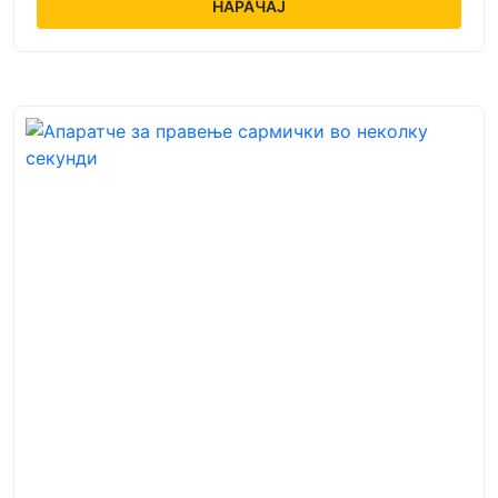
НАРАЧАЈ