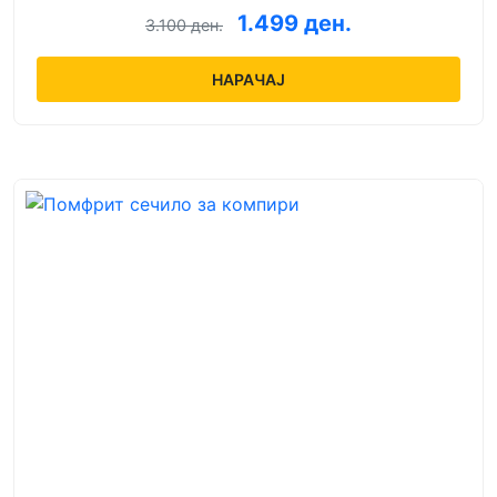
1.499 ден.
3.100 ден.
НАРАЧАЈ