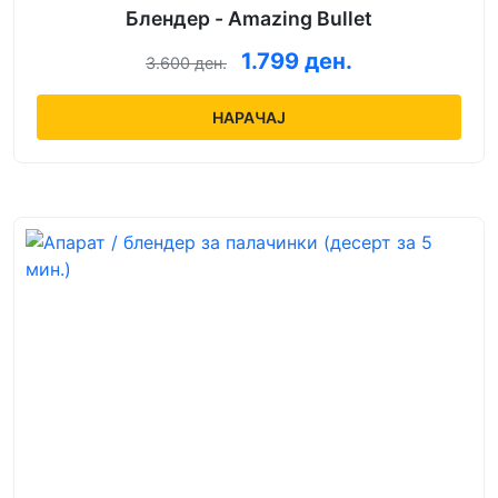
Блендер - Amazing Bullet
1.799 ден.
3.600 ден.
НАРАЧАЈ