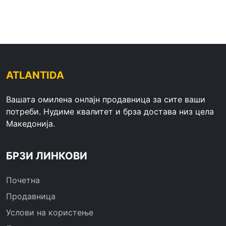
ATLANTIDA
Вашата омилена онлајн продавница за сите ваши
потреби. Нудиме квалитет и брза достава низ цела
Македонија.
БРЗИ ЛИНКОВИ
Почетна
Продавница
Услови на користење