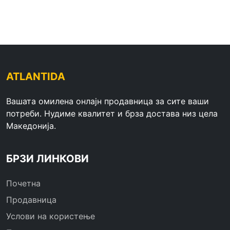
ATLANTIDA
Вашата омилена онлајн продавница за сите ваши
потреби. Нудиме квалитет и брза достава низ цела
Македонија.
БРЗИ ЛИНКОВИ
Почетна
Продавница
Услови на користење