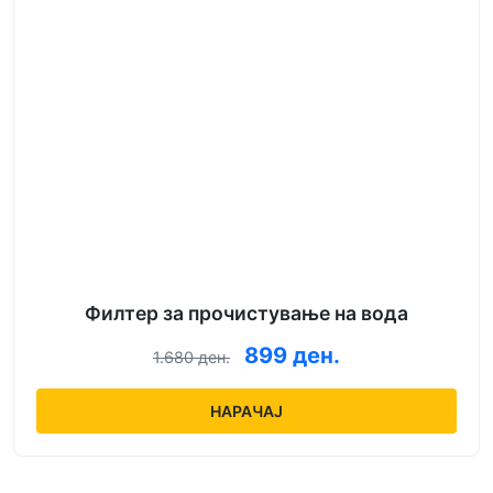
Филтер за прочистување на вода
899 ден.
1.680 ден.
НАРАЧАЈ