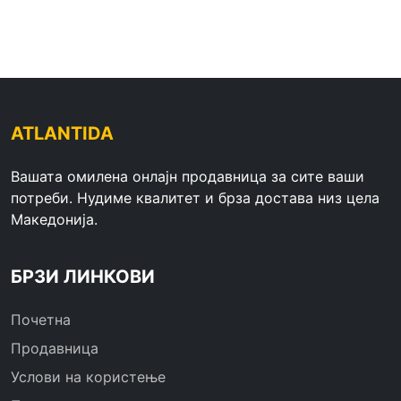
ATLANTIDA
Вашата омилена онлајн продавница за сите ваши
потреби. Нудиме квалитет и брза достава низ цела
Македонија.
БРЗИ ЛИНКОВИ
Почетна
Продавница
Услови на користење