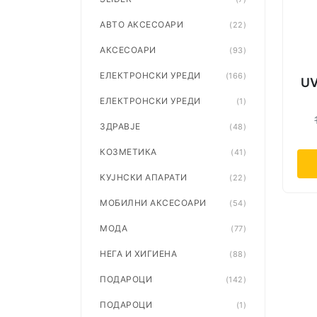
АВТО АКСЕСОАРИ
(22)
АКСЕСОАРИ
(93)
ЕЛЕКТРОНСКИ УРЕДИ
(166)
UV
ЕЛЕКТРОНСКИ УРЕДИ
(1)
ЗДРАВЈЕ
(48)
КОЗМЕТИКА
(41)
КУЈНСКИ АПАРАТИ
(22)
МОБИЛНИ АКСЕСОАРИ
(54)
МОДА
(77)
НЕГА И ХИГИЕНА
(88)
ПОДАРОЦИ
(142)
ПОДАРОЦИ
(1)