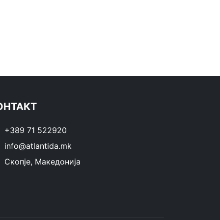
ОНТАКТ
+389 71 522920
info@atlantida.mk
Скопје, Македонија