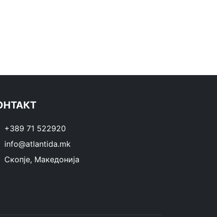
ОНТАКТ
+389 71 522920
info@atlantida.mk
Скопје, Македонија