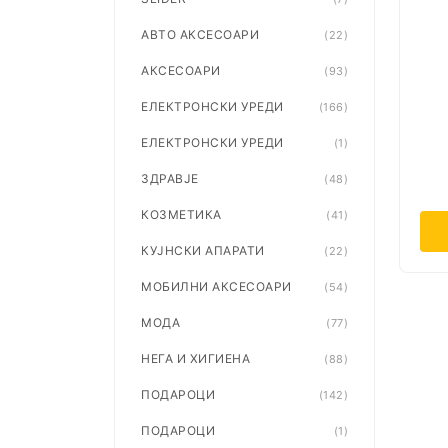
АВТО АКСЕСОАРИ
(22)
АКСЕСОАРИ
(93)
ЕЛЕКТРОНСКИ УРЕДИ
(166)
ЕЛЕКТРОНСКИ УРЕДИ
(1)
ЗДРАВЈЕ
(48)
КОЗМЕТИКА
(41)
КУЈНСКИ АПАРАТИ
(22)
МОБИЛНИ АКСЕСОАРИ
(54)
МОДА
(77)
НЕГА И ХИГИЕНА
(88)
ПОДАРОЦИ
(142)
ПОДАРОЦИ
(1)