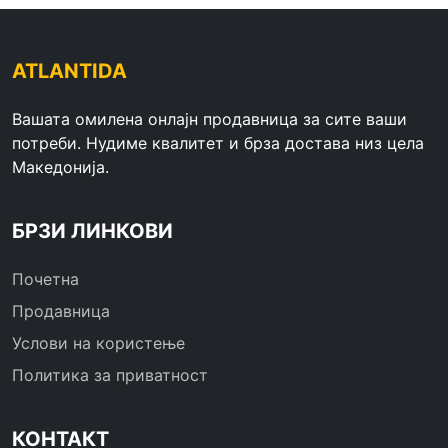
ATLANTIDA
Вашата омилена онлајн продавница за сите ваши
потреби. Нудиме квалитет и брза достава низ цела
Македонија.
БРЗИ ЛИНКОВИ
Почетна
Продавница
Услови на користење
Политика за приватност
КОНТАКТ