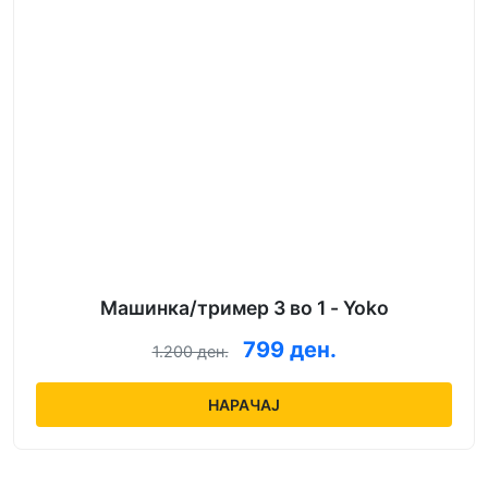
Машинка/тример 3 во 1 - Yoko
799 ден.
1.200 ден.
НАРАЧАЈ