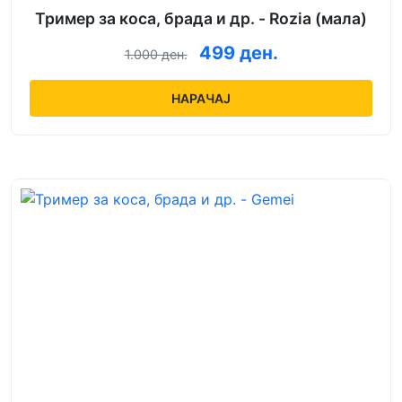
Тример за коса, брада и др. - Rozia (мала)
499 ден.
1.000 ден.
НАРАЧАЈ