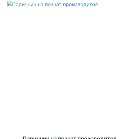
Паричник на познат производител