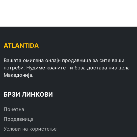
ATLANTIDA
Вашата омилена онлајн продавница за сите ваши
потреби. Нудиме квалитет и брза достава низ цела
Македонија.
БРЗИ ЛИНКОВИ
Почетна
Продавница
Услови на користење