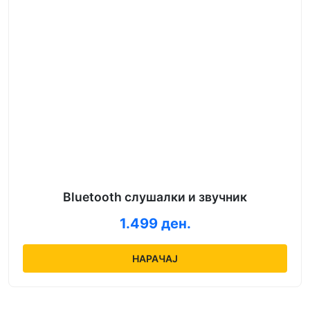
Bluetooth слушалки и звучник
1.499 ден.
НАРАЧАЈ