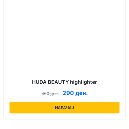
HUDA BEAUTY highlighter
290 ден.
460 ден.
НАРАЧАЈ