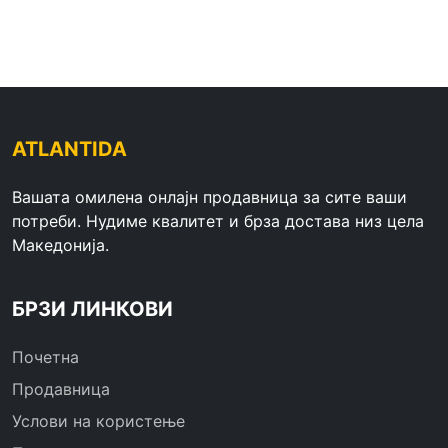
ATLANTIDA
Вашата омилена онлајн продавница за сите ваши
потреби. Нудиме квалитет и брза достава низ цела
Македонија.
БРЗИ ЛИНКОВИ
Почетна
Продавница
Услови на користење