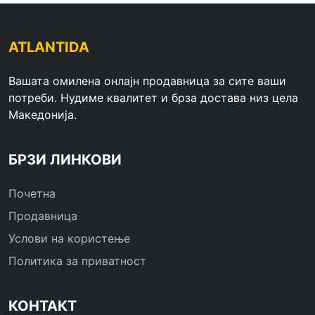
ATLANTIDA
Вашата омилена онлајн продавница за сите ваши
потреби. Нудиме квалитет и брза достава низ цела
Македонија.
БРЗИ ЛИНКОВИ
Почетна
Продавница
Услови на користење
Политика за приватност
КОНТАКТ