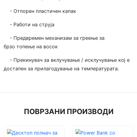
- Отпорен пластичен капак
- Работи на струја
- Предвремен механизам за греење за
брзо топење на восок
- Прекинувач за вклучување / исклучување кој е
достапен за прилагодување на температурата.
ПОВРЗАНИ ПРОИЗВОДИ