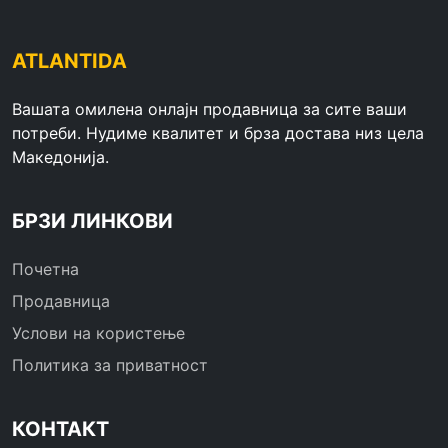
ATLANTIDA
Вашата омилена онлајн продавница за сите ваши
потреби. Нудиме квалитет и брза достава низ цела
Македонија.
БРЗИ ЛИНКОВИ
Почетна
Продавница
Услови на користење
Политика за приватност
КОНТАКТ