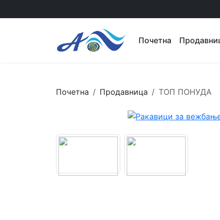
Почетна
Продавни
Почетна
Продавница
ТОП ПОНУДА