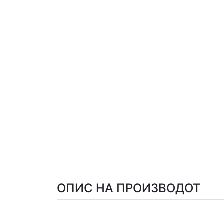
ОПИС НА ПРОИЗВОДОТ