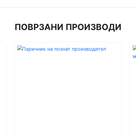
ПОВРЗАНИ ПРОИЗВОДИ