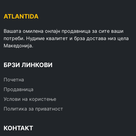
ATLANTIDA
Вашата омилена онлајн продавница за сите ваши
потреби. Нудиме квалитет и брза достава низ цела
Македонија.
БРЗИ ЛИНКОВИ
Почетна
Продавница
Услови на користење
Политика за приватност
КОНТАКТ