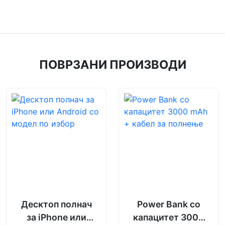
ПОВРЗАНИ ПРОИЗВОДИ
Десктоп полнач
Power Bank со
за iPhone или
капацитет 3000