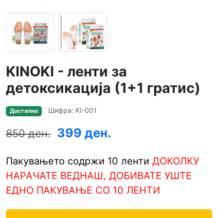
KINOKI - ленти за
детоксикација (1+1 гратис)
Шифра: KI-001
Достапно
399 ден.
850 ден.
Пакувањето содржи 10 ленти
ДОКОЛКУ
НАРАЧАТЕ ВЕДНАШ, ДОБИВАТЕ УШТЕ
ЕДНО ПАКУВАЊЕ СО 10 ЛЕНТИ