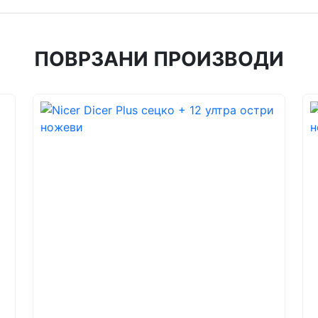
ПОВРЗАНИ ПРОИЗВОДИ