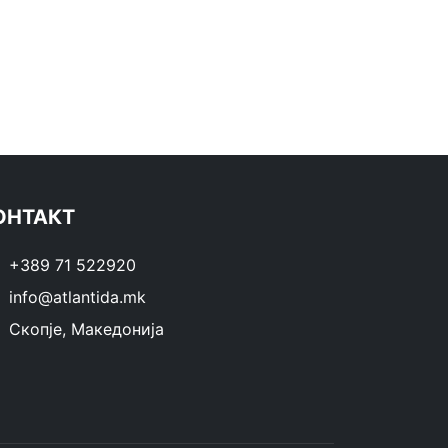
ОНТАКТ
+389 71 522920
info@atlantida.mk
Скопје, Македонија