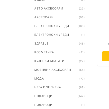
АВТО АКСЕСОАРИ
(22)
АКСЕСОАРИ
(93)
ЕЛЕКТРОНСКИ УРЕДИ
(166)
ЕЛЕКТРОНСКИ УРЕДИ
(1)
ЗДРАВЈЕ
(48)
КОЗМЕТИКА
(41)
КУЈНСКИ АПАРАТИ
(22)
МОБИЛНИ АКСЕСОАРИ
(54)
МОДА
(77)
НЕГА И ХИГИЕНА
(88)
ПОДАРОЦИ
(142)
ПОДАРОЦИ
(1)