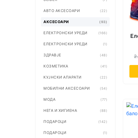
АВТО АКСЕСОАРИ
(22)
АКСЕСОАРИ
(93)
ЕЛЕКТРОНСКИ УРЕДИ
(166)
Ел
ЕЛЕКТРОНСКИ УРЕДИ
(1)
ЗДРАВЈЕ
(48)
2
КОЗМЕТИКА
(41)
КУЈНСКИ АПАРАТИ
(22)
МОБИЛНИ АКСЕСОАРИ
(54)
МОДА
(77)
НЕГА И ХИГИЕНА
(88)
ПОДАРОЦИ
(142)
ПОДАРОЦИ
(1)