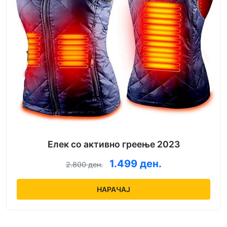
Елек со активно греење 2023
1.499 ден.
2.800 ден.
НАРАЧАЈ