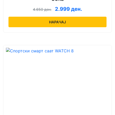
2.999 ден.
4.650 ден.
НАРАЧАЈ