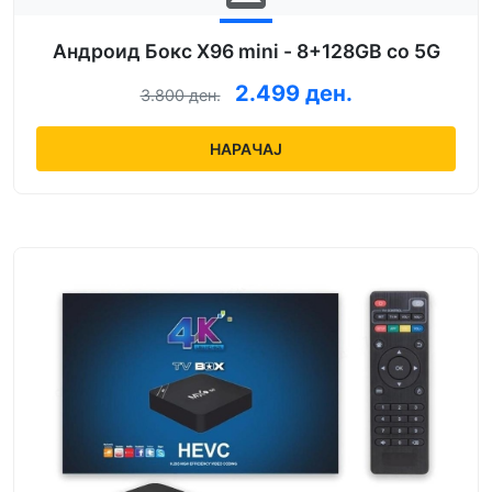
Андроид Бокс X96 mini - 8+128GB со 5G
2.499 ден.
3.800 ден.
НАРАЧАЈ