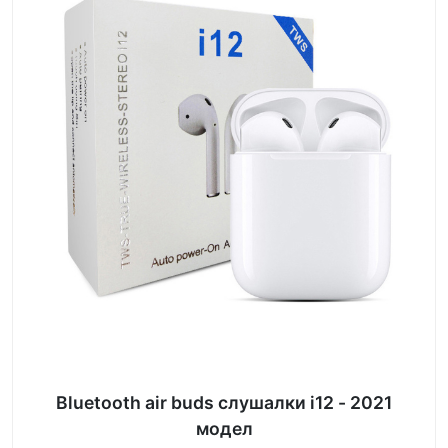
Bluetooth air buds слушалки i12 - 2021
модел