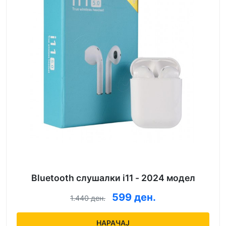
Bluetooth слушалки i11 - 2024 модел
599 ден.
1.440 ден.
НАРАЧАЈ