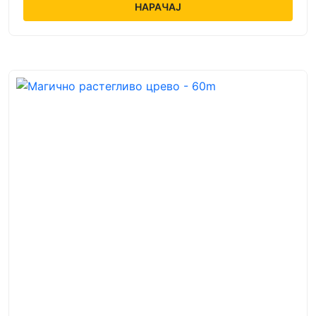
НАРАЧАЈ