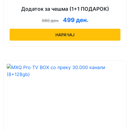
Додаток за чешма (1+1 ПОДАРОК)
499 ден.
980 ден.
НАРАЧАЈ