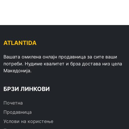
ATLANTIDA
Вашата омилена онлајн продавница за сите ваши
потреби. Нудиме квалитет и брза достава низ цела
Македонија.
БРЗИ ЛИНКОВИ
Почетна
Продавница
Услови на користење