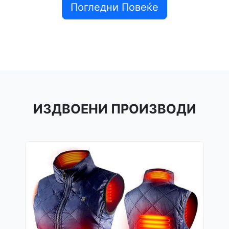
Погледни Повеќе
ИЗДВОЕНИ ПРОИЗВОДИ