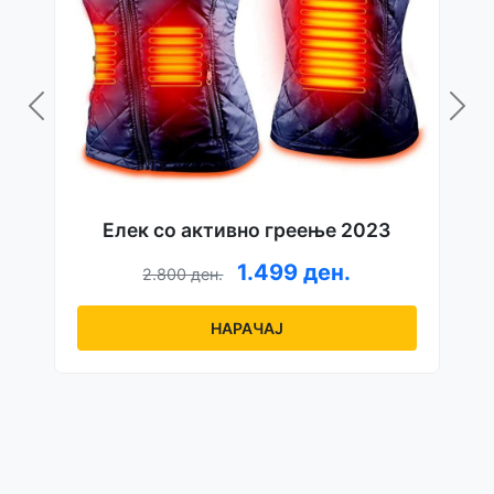
Елек со активно греење 2023
1.499 ден.
2.800 ден.
НАРАЧАЈ